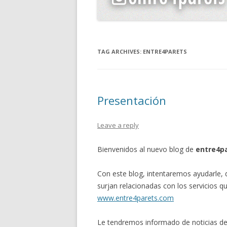
TAG ARCHIVES:
ENTRE4PARETS
Presentación
Leave a reply
Bienvenidos al nuevo blog de
entre4p
Con este blog, intentaremos ayudarle, 
surjan relacionadas con los servicios 
www.entre4parets.com
Le tendremos informado de noticias de 