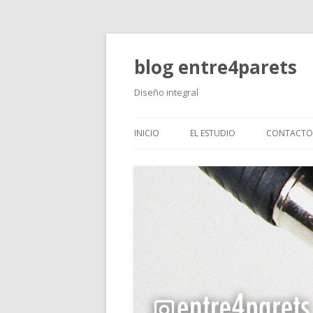
blog entre4parets
Diseño integral
INICIO
EL ESTUDIO
CONTACTO