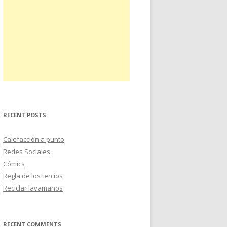
RECENT POSTS
Calefacción a punto
Redes Sociales
Cómics
Regla de los tercios
Reciclar lavamanos
RECENT COMMENTS